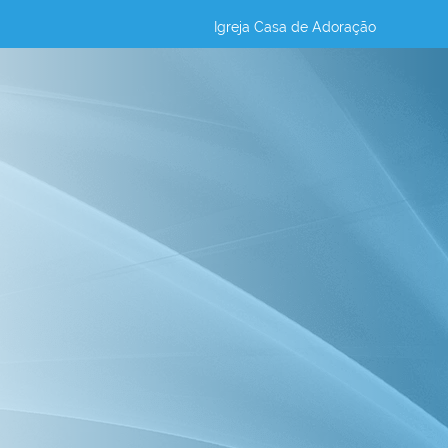
Igreja Casa de Adoração