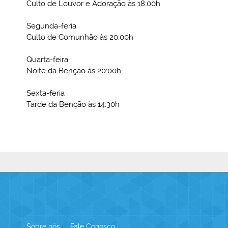
Culto de Louvor e Adoração às 18:00h
Segunda-feria
Culto de Comunhão às 20:00h
Quarta-feira
Noite da Benção às 20:00h
Sexta-feria
Tarde da Benção às 14:30h
Sobre nós
Fale Conosco